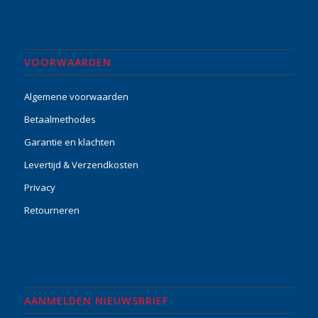
VOORWAARDEN
Algemene voorwaarden
Betaalmethodes
Garantie en klachten
Levertijd & Verzendkosten
Privacy
Retourneren
AANMELDEN NIEUWSBRIEF