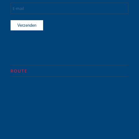
ROUTE