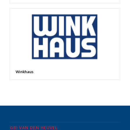
Winkhaus
GBI VAN DEN HEUVEL