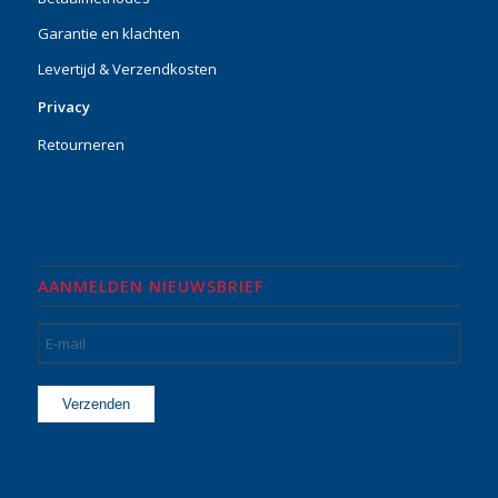
Garantie en klachten
Levertijd & Verzendkosten
Privacy
Retourneren
AANMELDEN NIEUWSBRIEF