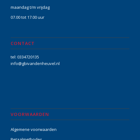
maandag t/m vrijdag
07.00 tot 17.00 uur
CONTACT
tel: 0334720135
info@gbivandenheuvel.nl
VOORWAARDEN
Algemene voorwaarden
Betaalmethodes