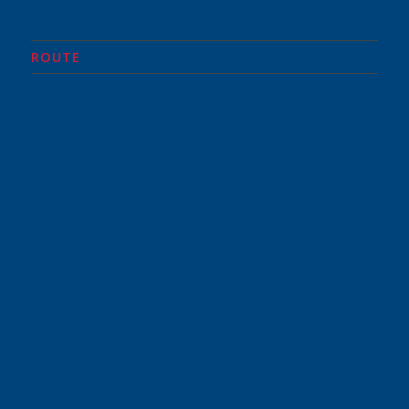
ROUTE