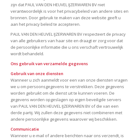
zijn dat PAUL VAN DEN HEUVEL IJZERWAREN BV niet
verantwoordelijk is voor het privacybeleid van andere sites en
bronnen. Door gebruik te maken van deze website geeft u
aan het privacy beleid te accepteren.
PAUL VAN DEN HEUVEL IJZERWAREN BV respecteert de privacy
van alle gebruikers van haar site en draagt er zorg voor dat
de persoonlijke informatie die u ons verschaft vertrouwelijk
wordt behandeld.
Ons gebruik van verzamelde gegevens
Gebruik van onze diensten
Wanneer u zich aanmeldt voor een van onze diensten vragen
we u om persoonsgegevens te verstrekken. Deze gegevens
worden gebruikt om de dienst uit te kunnen voeren. De
gegevens worden opgeslagen op eigen beveiligde servers
van PAUL VAN DEN HEUVEL IJZERWAREN BV of die van een
derde partij. Wij zullen deze gegevens niet combineren met
andere persoonlijke gegevens waarover wij beschikken.
Communicatie
Wanneer u e-mail of andere berichten naar ons verzendt, is